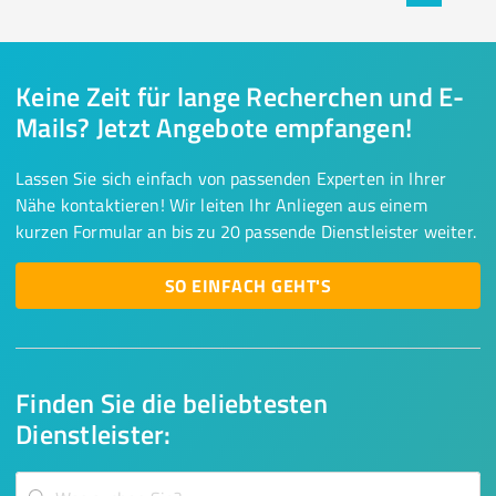
Keine Zeit für lange Recherchen und E-
Mails? Jetzt Angebote empfangen!
Lassen Sie sich einfach von passenden Experten in Ihrer
Nähe kontaktieren! Wir leiten Ihr Anliegen aus einem
kurzen Formular an bis zu 20 passende Dienstleister weiter.
SO EINFACH GEHT'S
Finden Sie die beliebtesten
Dienstleister: