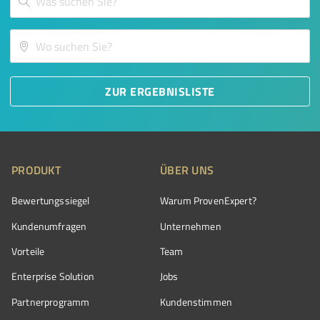
ZUR ERGEBNISLISTE
PRODUKT
ÜBER UNS
Bewertungssiegel
Warum ProvenExpert?
Kundenumfragen
Unternehmen
Vorteile
Team
Enterprise Solution
Jobs
Partnerprogramm
Kundenstimmen