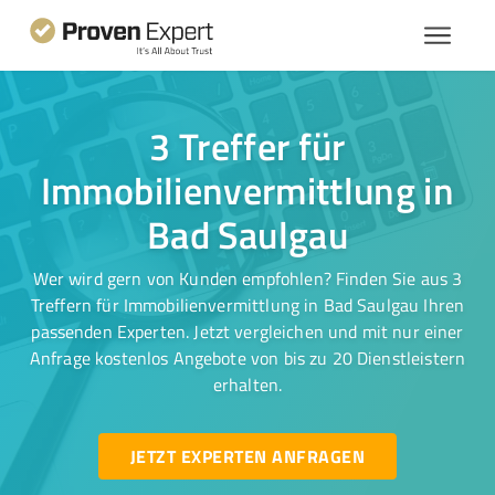
3 Treffer für
Immobilienvermittlung in
Bad Saulgau
Wer wird gern von Kunden empfohlen? Finden Sie aus 3
Treffern für Immobilienvermittlung in Bad Saulgau Ihren
passenden Experten. Jetzt vergleichen und mit nur einer
Anfrage kostenlos Angebote von bis zu 20 Dienstleistern
erhalten.
JETZT EXPERTEN ANFRAGEN