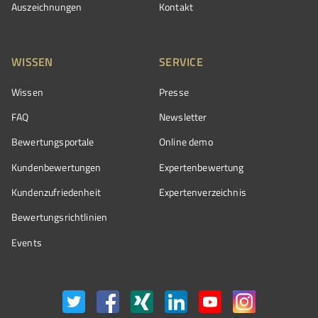
Auszeichnungen
Kontakt
WISSEN
SERVICE
Wissen
Presse
FAQ
Newsletter
Bewertungsportale
Online demo
Kundenbewertungen
Expertenbewertung
Kundenzufriedenheit
Expertenverzeichnis
Bewertungs­richtlinien
Events