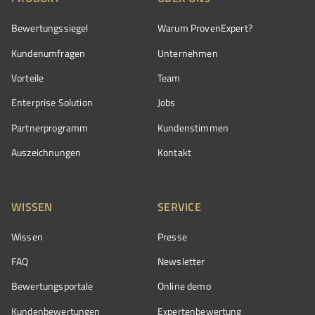
Bewertungssiegel
Warum ProvenExpert?
Kundenumfragen
Unternehmen
Vorteile
Team
Enterprise Solution
Jobs
Partnerprogramm
Kundenstimmen
Auszeichnungen
Kontakt
WISSEN
SERVICE
Wissen
Presse
FAQ
Newsletter
Bewertungsportale
Online demo
Kundenbewertungen
Expertenbewertung