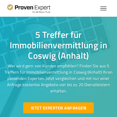
5 Treffer für
Immobilienvermittlung in
Coswig (Anhalt)
Wer wird gern von Kunden empfohlen? Finden Sie aus 5
Treffern für Immobilienvermittlung in Coswig (Anhalt) Ihren
passenden Experten. Jetzt vergleichen und mit nur einer
Anfrage kostenlos Angebote von bis zu 20 Dienstleistern
erhalten.
JETZT EXPERTEN ANFRAGEN