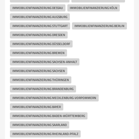
IMMOBILIENFINANZIERUNG DESSAU
IMMOBILIENFINANZIERUNG KÖLN
IMMOBILIENFINANZIERUNG AUGSBURG
IMMOBILIENFINANZIERUNG STUTTGART
IMMOBILIENFINANZIERUNG BERLIN
IMMOBILIENFINANZIERUNG DRESDEN
IMMOBILIENFINANZIERUNG DÜSSELDORF
IMMOBILIENFINANZIERUNG BREMEN
IMMOBILIENFINANZIERUNG SACHSEN-ANHALT
IMMOBILIENFINANZIERUNG SACHSEN
IMMOBILIENFINANZIERUNG THÜRINGEN
IMMOBILIENFINANZIERUNG BRANDENBURG
IMMOBILIENFINANZIERUNG MECKLENBURG-VORPOMMERN
IMMOBILIENFINANZIERUNG BAYER
IMMOBILIENFINANZIERUNG BADEN-WÜRTTEMBERG
IMMOBILIENFINANZIERUNG SAARLAND
IMMOBILIENFINANZIERUNG RHEINLAND-PFALZ