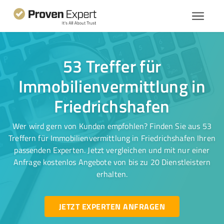
53 Treffer für
Immobilienvermittlung in
Friedrichshafen
Wer wird gern von Kunden empfohlen? Finden Sie aus 53
Treffern für Immobilienvermittlung in Friedrichshafen Ihren
passenden Experten. Jetzt vergleichen und mit nur einer
Anfrage kostenlos Angebote von bis zu 20 Dienstleistern
erhalten.
JETZT EXPERTEN ANFRAGEN