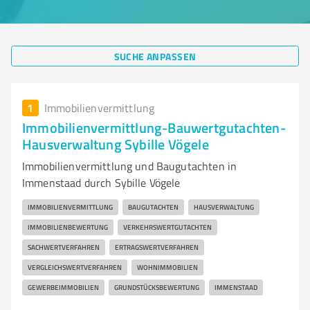
SUCHE ANPASSEN
1
Immobilienvermittlung
Immobilienvermittlung-Bauwertgutachten-
Hausverwaltung Sybille Vögele
Immobilienvermittlung und Baugutachten in
Immenstaad durch Sybille Vögele
IMMOBILIENVERMITTLUNG
BAUGUTACHTEN
HAUSVERWALTUNG
IMMOBILIENBEWERTUNG
VERKEHRSWERTGUTACHTEN
SACHWERTVERFAHREN
ERTRAGSWERTVERFAHREN
VERGLEICHSWERTVERFAHREN
WOHNIMMOBILIEN
GEWERBEIMMOBILIEN
GRUNDSTÜCKSBEWERTUNG
IMMENSTAAD