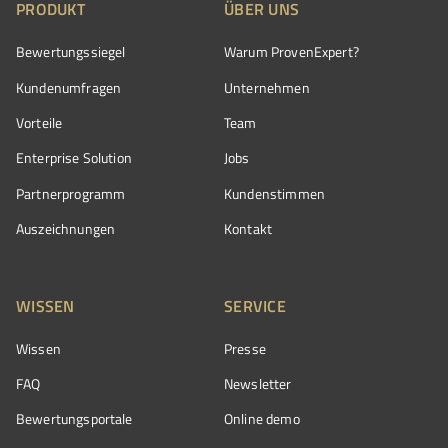
PRODUKT
ÜBER UNS
Bewertungssiegel
Warum ProvenExpert?
Kundenumfragen
Unternehmen
Vorteile
Team
Enterprise Solution
Jobs
Partnerprogramm
Kundenstimmen
Auszeichnungen
Kontakt
WISSEN
SERVICE
Wissen
Presse
FAQ
Newsletter
Bewertungsportale
Online demo