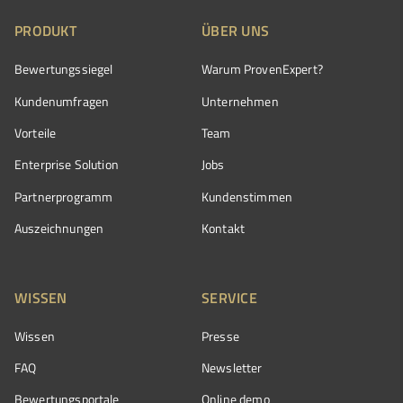
PRODUKT
ÜBER UNS
Bewertungssiegel
Warum ProvenExpert?
Kundenumfragen
Unternehmen
Vorteile
Team
Enterprise Solution
Jobs
Partnerprogramm
Kundenstimmen
Auszeichnungen
Kontakt
WISSEN
SERVICE
Wissen
Presse
FAQ
Newsletter
Bewertungsportale
Online demo