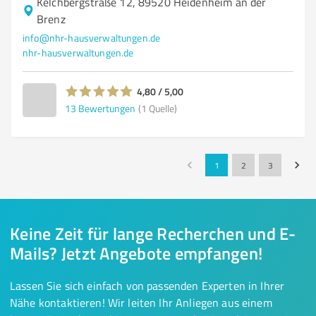
Kelchbergstraße 12, 89520 Heidenheim an der
Brenz
info@nhr-hausverwaltungen.de
nhr-hausverwaltungen.de
4,80 / 5,00
13
Bewertungen
(1 Quelle)
1
2
3
Keine Zeit für lange Recherchen und E-
Mails? Jetzt Angebote empfangen!
Lassen Sie sich einfach von passenden Experten in Ihrer
Nähe kontaktieren! Wir leiten Ihr Anliegen aus einem