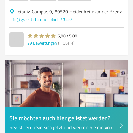
Leibniz-Campus 9, 89520 Heidenheim an der Brenz
info@graustich.com
dock-33.de/
5,00 / 5,00
29
Bewertungen
(1 Quelle)
Sie möchten auch hier gelistet werden?
Registrieren Sie sich jetzt und werden Sie ein von