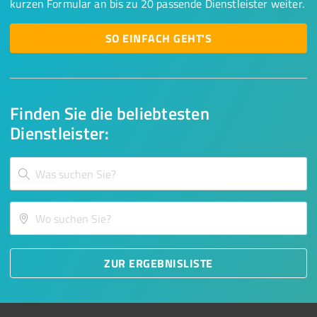
kurzen Formular an bis zu 20 passende Dienstleister weiter.
SO EINFACH GEHT'S
Finden Sie die beliebtesten
Dienstleister:
ZUR ERGEBNISLISTE