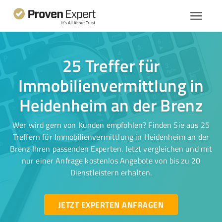
25 Treffer für
Immobilienvermittlung in
Heidenheim an der Brenz
Wer wird gern von Kunden empfohlen? Finden Sie aus 25
Treffern für Immobilienvermittlung in Heidenheim an der
Brenz Ihren passenden Experten. Jetzt vergleichen und mit
nur einer Anfrage kostenlos Angebote von bis zu 20
Dienstleistern erhalten.
JETZT EXPERTEN ANFRAGEN