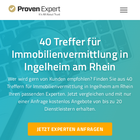
40 Treffer für
Immobilienvermittlung in
Ingelheim am Rhein
Wer wird gern von Kunden empfohlen? Finden Sie aus 40
Treffern für Immobilienvermittlung in Ingelheim am Rhein
Ihren passenden Experten. Jetzt vergleichen und mit nur
einer Anfrage kostenlos Angebote von bis zu 20
Dienstleistern erhalten.
JETZT EXPERTEN ANFRAGEN