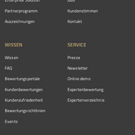
Partnerprogramm
Kundenstimmen
Auszeichnungen
Kontakt
WISSEN
SERVICE
Wissen
Presse
FAQ
Newsletter
Bewertungsportale
Online demo
Kundenbewertungen
Expertenbewertung
Kundenzufriedenheit
Expertenverzeichnis
Bewertungs­richtlinien
Events