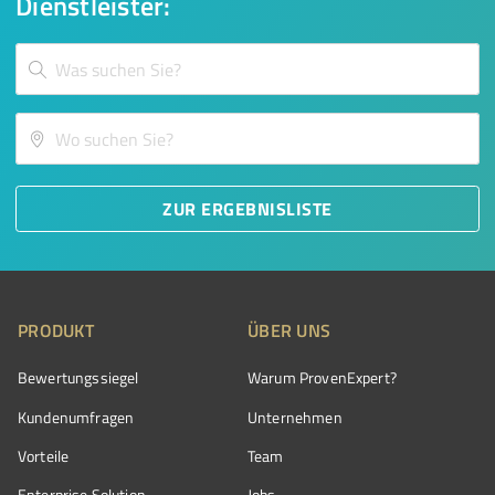
Dienstleister:
ZUR ERGEBNISLISTE
PRODUKT
ÜBER UNS
Bewertungssiegel
Warum ProvenExpert?
Kundenumfragen
Unternehmen
Vorteile
Team
Enterprise Solution
Jobs