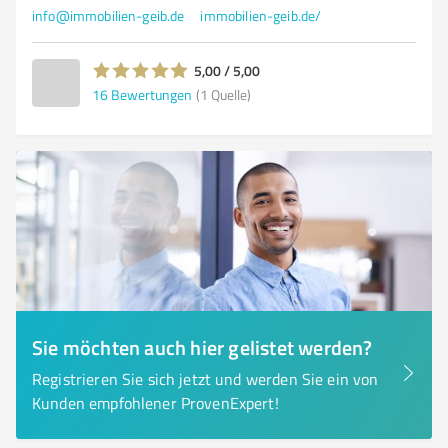
info@immobilien-geib.de
immobilien-geib.de/
5,00 / 5,00
16
Bewertungen
(1 Quelle)
Sie möchten auch hier gelistet werden?
Registrieren Sie sich jetzt und werden Sie ein von
Kunden empfohlener ProvenExpert!