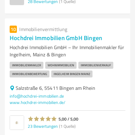
28
Bewertungen
(1 Quelle)
10
Immobilienvermittlung
Hochdrei Immobilien GmbH Bingen
Hochdrei Immobilien GmbH – Ihr Immobilienmakler für
Ingelheim, Mainz & Bingen
IMMOBILIENMAKLER
WOHNIMMOBILIEN
IMMOBILIENVERKAUF
IMMOBILIENBEWERTUNG
INGELHEIM BINGEN MAINZ
Salzstraße 6, 55411 Bingen am Rhein
info@hochdrei-immobilien.de
www.hochdrei-immobilien.de/
5,00 / 5,00
23
Bewertungen
(1 Quelle)