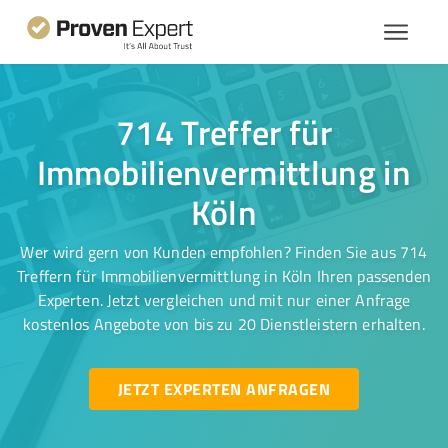
714 Treffer für
Immobilienvermittlung in
Köln
Wer wird gern von Kunden empfohlen? Finden Sie aus 714
Treffern für Immobilienvermittlung in Köln Ihren passenden
Experten. Jetzt vergleichen und mit nur einer Anfrage
kostenlos Angebote von bis zu 20 Dienstleistern erhalten.
JETZT EXPERTEN ANFRAGEN