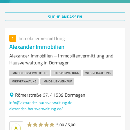
SUCHE ANPASSEN
1
Immobilienvermittlung
Alexander Immobilien
Alexander Immobilien – Immobilienvermittlung und
Hausverwaltung in Dormagen
IMMOBILIENVERMITTLUNG
HAUSVERWALTUNG
WEG-VERWALTUNG
MIETVERWALTUNG
IMMOBILIENVERKAUF
Römerstraße 67, 41539 Dormagen
info@alexander-hausverwaltung.de
alexander-hausverwaltung.de/
5,00 / 5,00