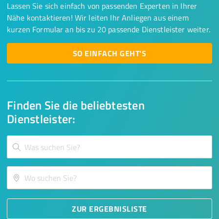
Lassen Sie sich einfach von passenden Experten in Ihrer
Nähe kontaktieren! Wir leiten Ihr Anliegen aus einem
kurzen Formular an bis zu 20 passende Dienstleister weiter.
SO EINFACH GEHT'S
Finden Sie die beliebtesten
Dienstleister:
ZUR ERGEBNISLISTE