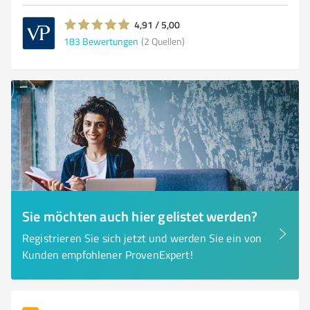
4,91 / 5,00
183
Bewertungen
(2 Quellen)
Sie möchten auch hier gelistet werden?
Registrieren Sie sich jetzt und werden Sie ein von
Kunden empfohlener ProvenExpert!