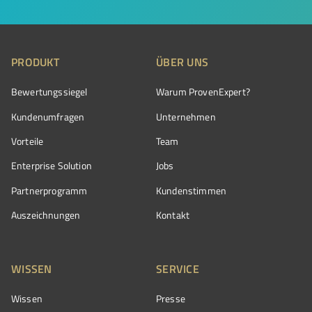
PRODUKT
ÜBER UNS
Bewertungssiegel
Warum ProvenExpert?
Kundenumfragen
Unternehmen
Vorteile
Team
Enterprise Solution
Jobs
Partnerprogramm
Kundenstimmen
Auszeichnungen
Kontakt
WISSEN
SERVICE
Wissen
Presse