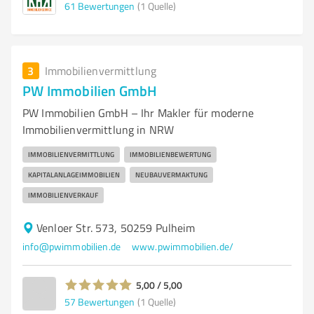
61
Bewertungen
(1 Quelle)
3
Immobilienvermittlung
PW Immobilien GmbH
PW Immobilien GmbH – Ihr Makler für moderne
Immobilienvermittlung in NRW
IMMOBILIENVERMITTLUNG
IMMOBILIENBEWERTUNG
KAPITALANLAGEIMMOBILIEN
NEUBAUVERMAKTUNG
IMMOBILIENVERKAUF
Venloer Str. 573, 50259 Pulheim
info@pwimmobilien.de
www.pwimmobilien.de/
5,00 / 5,00
57
Bewertungen
(1 Quelle)