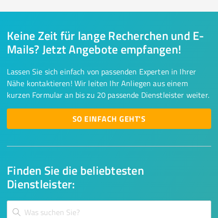
Keine Zeit für lange Recherchen und E-
Mails? Jetzt Angebote empfangen!
Lassen Sie sich einfach von passenden Experten in Ihrer
Nähe kontaktieren! Wir leiten Ihr Anliegen aus einem
kurzen Formular an bis zu 20 passende Dienstleister weiter.
SO EINFACH GEHT'S
Finden Sie die beliebtesten
Dienstleister: