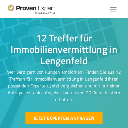
12 Treffer für
Immobilienvermittlung in
Lengenfeld
Wer wird gern von Kunden empfohlen? Finden Sie aus 12
Treffern für Immobilienvermittlung in Lengenfeld Ihren
passenden Experten. Jetzt vergleichen und mit nur einer
Anfrage kostenlos Angebote von bis zu 20 Dienstleistern
erhalten.
JETZT EXPERTEN ANFRAGEN