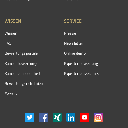
WISSEN
SERVICE
Wissen
Presse
FAQ
Newsletter
Bewertungsportale
Online demo
Kundenbewertungen
Expertenbewertung
Kundenzufriedenheit
Expertenverzeichnis
Bewertungs­richtlinien
Events