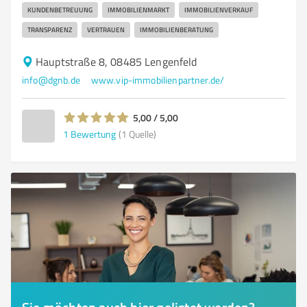
KUNDENBETREUUNG
IMMOBILIENMARKT
IMMOBILIENVERKAUF
TRANSPARENZ
VERTRAUEN
IMMOBILIENBERATUNG
Hauptstraße 8, 08485 Lengenfeld
info@dgnb.de
www.vip-immobilienpartner.de/
5,00 / 5,00
1
Bewertung
(1 Quelle)