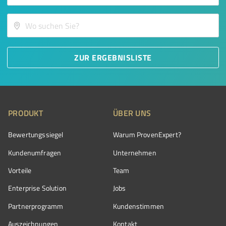
ZUR ERGEBNISLISTE
PRODUKT
ÜBER UNS
Bewertungssiegel
Warum ProvenExpert?
Kundenumfragen
Unternehmen
Vorteile
Team
Enterprise Solution
Jobs
Partnerprogramm
Kundenstimmen
Auszeichnungen
Kontakt