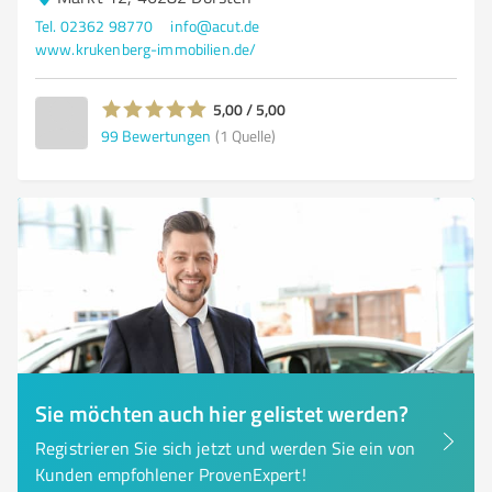
Tel. 02362 98770
info@acut.de
www.krukenberg-immobilien.de/
5,00 / 5,00
99
Bewertungen
(1 Quelle)
Sie möchten auch hier gelistet werden?
Registrieren Sie sich jetzt und werden Sie ein von
Kunden empfohlener ProvenExpert!