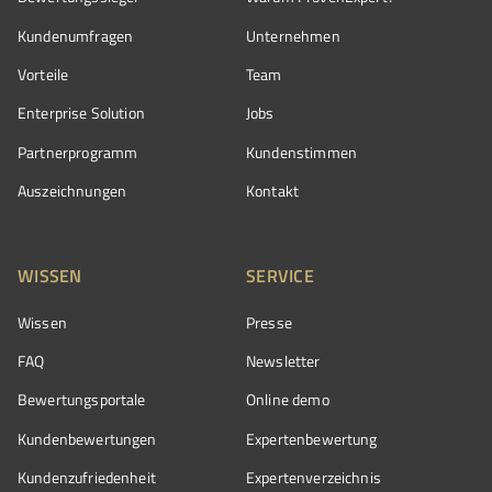
Kundenumfragen
Unternehmen
Vorteile
Team
Enterprise Solution
Jobs
Partnerprogramm
Kundenstimmen
Auszeichnungen
Kontakt
WISSEN
SERVICE
Wissen
Presse
FAQ
Newsletter
Bewertungsportale
Online demo
Kundenbewertungen
Expertenbewertung
Kundenzufriedenheit
Expertenverzeichnis