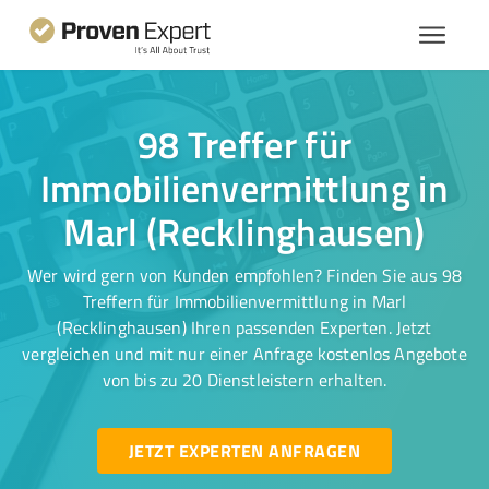
98 Treffer für
Immobilienvermittlung in
Marl (Recklinghausen)
Wer wird gern von Kunden empfohlen? Finden Sie aus 98
Treffern für Immobilienvermittlung in Marl
(Recklinghausen) Ihren passenden Experten. Jetzt
vergleichen und mit nur einer Anfrage kostenlos Angebote
von bis zu 20 Dienstleistern erhalten.
JETZT EXPERTEN ANFRAGEN