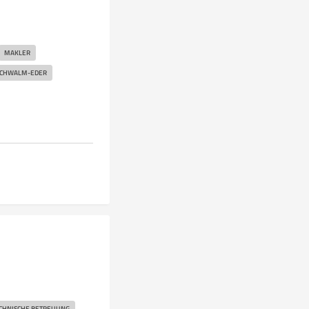
MAKLER
CHWALM-EDER
CHNISCHE BETREUUNG