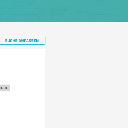
SUCHE ANPASSEN
JEKTE