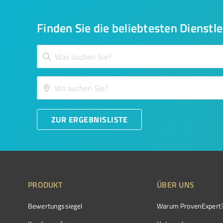
Finden Sie die beliebtesten Dienstle
ZUR ERGEBNISLISTE
PRODUKT
ÜBER UNS
Bewertungssiegel
Warum ProvenExpert