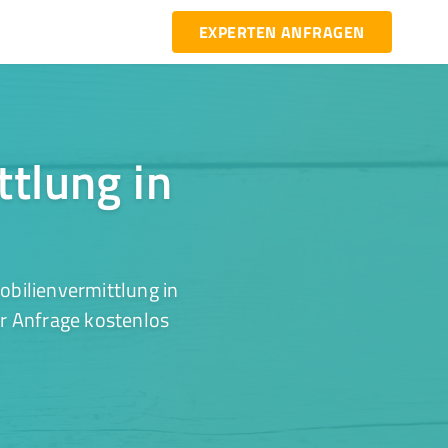
EXPERTEN ANFRAGEN
ttlung in
bilienvermittlung in
r Anfrage kostenlos