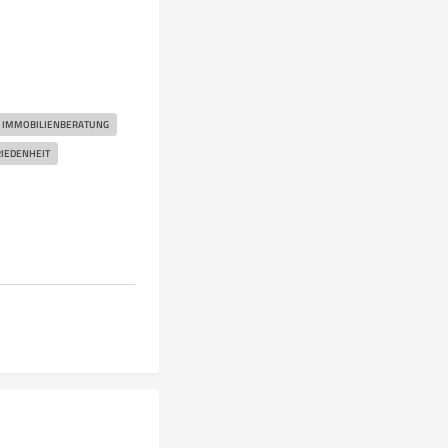
IMMOBILIENBERATUNG
IEDENHEIT