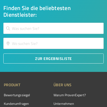
Finden Sie die beliebtesten
Dienstleister:
ZUR ERGEBNISLISTE
PRODUKT
ÜBER UNS
Bewertungssiegel
Warum ProvenExpert?
Kundenumfragen
Unternehmen