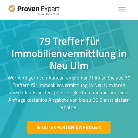
79 Treffer für
Immobilienvermittlung in
Neu Ulm
Wer wird gern von Kunden empfohlen? Finden Sie aus 79
Treffern für Immobilienvermittlung in Neu Ulm Ihren
passenden Experten. Jetzt vergleichen und mit nur einer
Anfrage kostenlos Angebote von bis zu 20 Dienstleistern
erhalten.
JETZT EXPERTEN ANFRAGEN