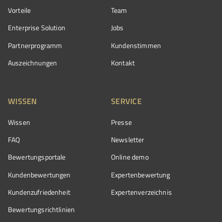
Vorteile
Team
Enterprise Solution
Jobs
Partnerprogramm
Kundenstimmen
Auszeichnungen
Kontakt
WISSEN
SERVICE
Wissen
Presse
FAQ
Newsletter
Bewertungsportale
Online demo
Kundenbewertungen
Expertenbewertung
Kundenzufriedenheit
Expertenverzeichnis
Bewertungs­richtlinien