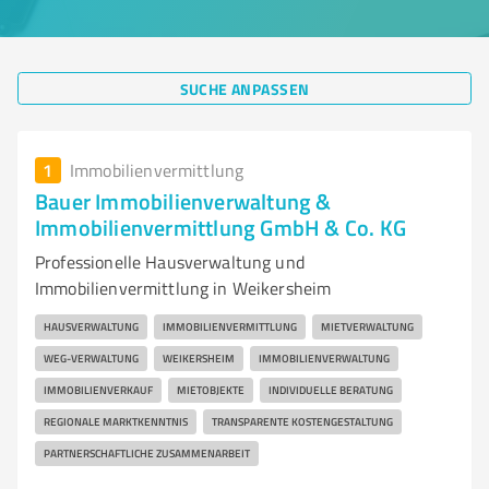
SUCHE ANPASSEN
1
Immobilienvermittlung
Bauer Immobilienverwaltung &
Immobilienvermittlung GmbH & Co. KG
Professionelle Hausverwaltung und
Immobilienvermittlung in Weikersheim
HAUSVERWALTUNG
IMMOBILIENVERMITTLUNG
MIETVERWALTUNG
WEG-VERWALTUNG
WEIKERSHEIM
IMMOBILIENVERWALTUNG
IMMOBILIENVERKAUF
MIETOBJEKTE
INDIVIDUELLE BERATUNG
REGIONALE MARKTKENNTNIS
TRANSPARENTE KOSTENGESTALTUNG
PARTNERSCHAFTLICHE ZUSAMMENARBEIT