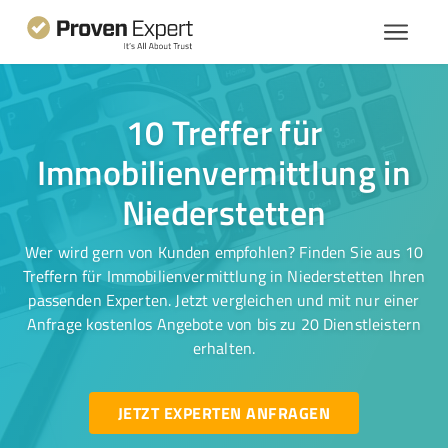
10 Treffer für
Immobilienvermittlung in
Niederstetten
Wer wird gern von Kunden empfohlen? Finden Sie aus 10
Treffern für Immobilienvermittlung in Niederstetten Ihren
passenden Experten. Jetzt vergleichen und mit nur einer
Anfrage kostenlos Angebote von bis zu 20 Dienstleistern
erhalten.
JETZT EXPERTEN ANFRAGEN