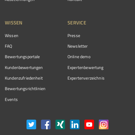
WISSEN
SERVICE
Wissen
Presse
FAQ
Newsletter
Bewertungsportale
Online demo
Kundenbewertungen
Expertenbewertung
Kundenzufriedenheit
Expertenverzeichnis
Bewertungs­richtlinien
Events