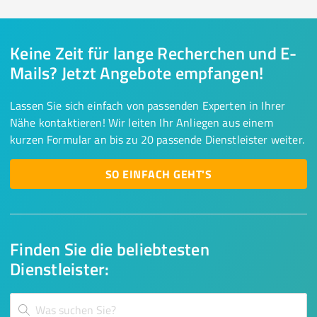
Keine Zeit für lange Recherchen und E-
Mails? Jetzt Angebote empfangen!
Lassen Sie sich einfach von passenden Experten in Ihrer
Nähe kontaktieren! Wir leiten Ihr Anliegen aus einem
kurzen Formular an bis zu 20 passende Dienstleister weiter.
SO EINFACH GEHT'S
Finden Sie die beliebtesten
Dienstleister: