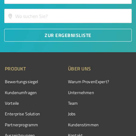
ZUR ERGEBNISLISTE
PRODUKT
ÜBER UNS
Bewertungssiegel
Warum ProvenExpert?
Kundenumfragen
Unternehmen
Vorteile
Team
Enterprise Solution
Jobs
Partnerprogramm
Kundenstimmen
Auszeichnungen
Kontakt