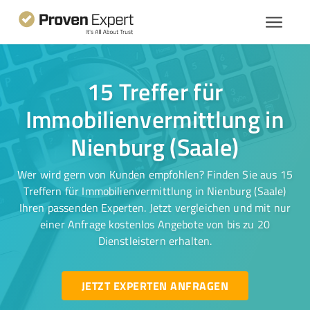
15 Treffer für
Immobilienvermittlung in
Nienburg (Saale)
Wer wird gern von Kunden empfohlen? Finden Sie aus 15
Treffern für Immobilienvermittlung in Nienburg (Saale)
Ihren passenden Experten. Jetzt vergleichen und mit nur
einer Anfrage kostenlos Angebote von bis zu 20
Dienstleistern erhalten.
JETZT EXPERTEN ANFRAGEN