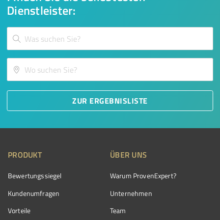
Dienstleister:
ZUR ERGEBNISLISTE
PRODUKT
ÜBER UNS
Bewertungssiegel
Warum ProvenExpert?
Kundenumfragen
Unternehmen
Vorteile
Team