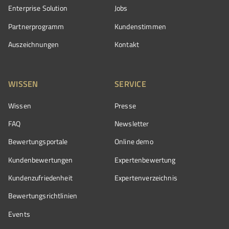
Enterprise Solution
Jobs
Partnerprogramm
Kundenstimmen
Auszeichnungen
Kontakt
WISSEN
SERVICE
Wissen
Presse
FAQ
Newsletter
Bewertungsportale
Online demo
Kundenbewertungen
Expertenbewertung
Kundenzufriedenheit
Expertenverzeichnis
Bewertungs­richtlinien
Events