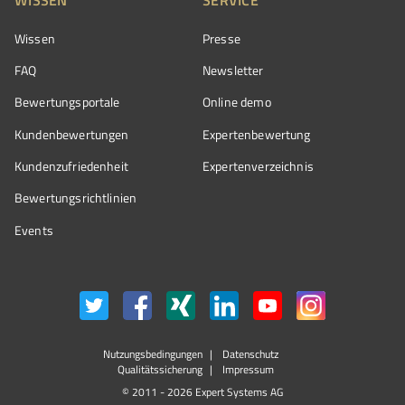
Wissen
Presse
FAQ
Newsletter
Bewertungsportale
Online demo
Kundenbewertungen
Expertenbewertung
Kundenzufriedenheit
Expertenverzeichnis
Bewertungs­richtlinien
Events
Nutzungsbedingungen
Datenschutz
Qualitätssicherung
Impressum
© 2011 - 2026 Expert Systems AG