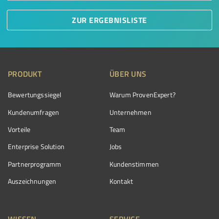
ZUR ERGEBNISLISTE
PRODUKT
ÜBER UNS
Bewertungssiegel
Warum ProvenExpert?
Kundenumfragen
Unternehmen
Vorteile
Team
Enterprise Solution
Jobs
Partnerprogramm
Kundenstimmen
Auszeichnungen
Kontakt
WISSEN
SERVICE