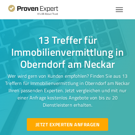
13 Treffer für
Immobilienvermittlung in
Oberndorf am Neckar
Wer wird gern von Kunden empfohlen? Finden Sie aus 13
Treffern für Immobilienvermittlung in Oberndorf am Neckar
Ihren passenden Experten. Jetzt vergleichen und mit nur
einer Anfrage kostenlos Angebote von bis zu 20
Dienstleistern erhalten.
JETZT EXPERTEN ANFRAGEN