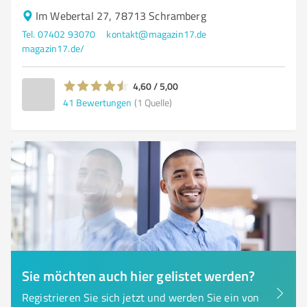
Im Webertal 27, 78713 Schramberg
Tel. 07402 93070
kontakt@magazin17.de
magazin17.de/
4,60 / 5,00
41
Bewertungen
(1 Quelle)
Sie möchten auch hier gelistet werden?
Registrieren Sie sich jetzt und werden Sie ein von