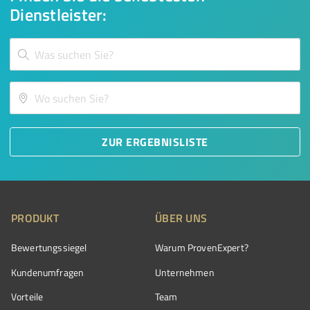
Dienstleister:
ZUR ERGEBNISLISTE
PRODUKT
ÜBER UNS
Bewertungssiegel
Warum ProvenExpert?
Kundenumfragen
Unternehmen
Vorteile
Team