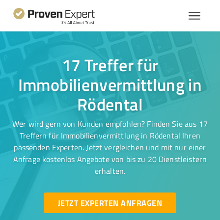
17 Treffer für
Immobilienvermittlung in
Rödental
Wer wird gern von Kunden empfohlen? Finden Sie aus 17
Treffern für Immobilienvermittlung in Rödental Ihren
passenden Experten. Jetzt vergleichen und mit nur einer
Anfrage kostenlos Angebote von bis zu 20 Dienstleistern
erhalten.
JETZT EXPERTEN ANFRAGEN