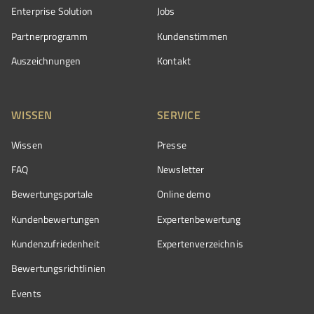
Enterprise Solution
Jobs
Partnerprogramm
Kundenstimmen
Auszeichnungen
Kontakt
WISSEN
SERVICE
Wissen
Presse
FAQ
Newsletter
Bewertungsportale
Online demo
Kundenbewertungen
Expertenbewertung
Kundenzufriedenheit
Expertenverzeichnis
Bewertungs­richtlinien
Events