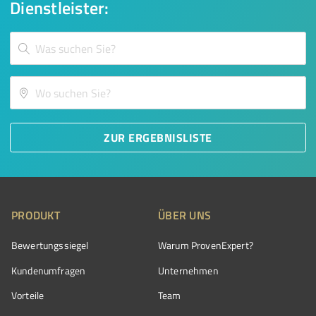
Dienstleister:
ZUR ERGEBNISLISTE
PRODUKT
ÜBER UNS
Bewertungssiegel
Warum ProvenExpert?
Kundenumfragen
Unternehmen
Vorteile
Team