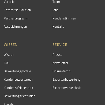
Vorteile
Team
Enterprise Solution
Jobs
Partnerprogramm
Kundenstimmen
Auszeichnungen
Kontakt
WISSEN
SERVICE
Wissen
Presse
FAQ
Newsletter
Bewertungsportale
Online demo
Kundenbewertungen
Expertenbewertung
Kundenzufriedenheit
Expertenverzeichnis
Bewertungs­richtlinien
Events