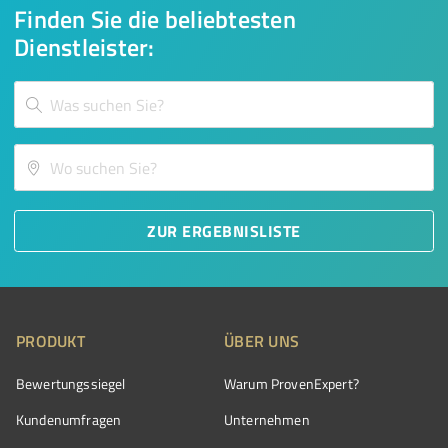
Finden Sie die beliebtesten
Dienstleister:
ZUR ERGEBNISLISTE
PRODUKT
ÜBER UNS
Bewertungssiegel
Warum ProvenExpert?
Kundenumfragen
Unternehmen