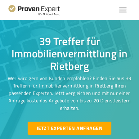
39 Treffer für
Immobilienvermittlung in
Rietberg
Wer wird gern von Kunden empfohlen? Finden Sie aus 39
Treffern für Immobilienvermittlung in Rietberg Ihren
passenden Experten. Jetzt vergleichen und mit nur einer
Anfrage kostenlos Angebote von bis zu 20 Dienstleistern
erhalten.
JETZT EXPERTEN ANFRAGEN