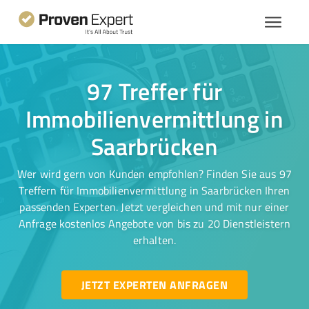
97 Treffer für
Immobilienvermittlung in
Saarbrücken
Wer wird gern von Kunden empfohlen? Finden Sie aus 97
Treffern für Immobilienvermittlung in Saarbrücken Ihren
passenden Experten. Jetzt vergleichen und mit nur einer
Anfrage kostenlos Angebote von bis zu 20 Dienstleistern
erhalten.
JETZT EXPERTEN ANFRAGEN