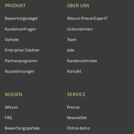
PRODUKT
ÜBER UNS
Bewertungssiegel
Warum ProvenExpert?
Kundenumfragen
Unternehmen
Vorteile
Team
Enterprise Solution
Jobs
Partnerprogramm
Kundenstimmen
Auszeichnungen
Kontakt
WISSEN
SERVICE
Wissen
Presse
FAQ
Newsletter
Bewertungsportale
Online demo