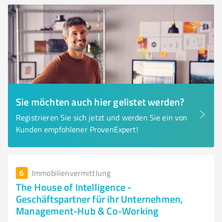
Sie möchten auch hier gelistet werden?
Registrieren Sie sich jetzt und werden Sie ein von
Kunden empfohlener ProvenExpert!
6
Immobilienvermittlung
The House of Intelligence -
Geschäftspartner für ihr Unternehmen,
Management-Hub & Co-Working