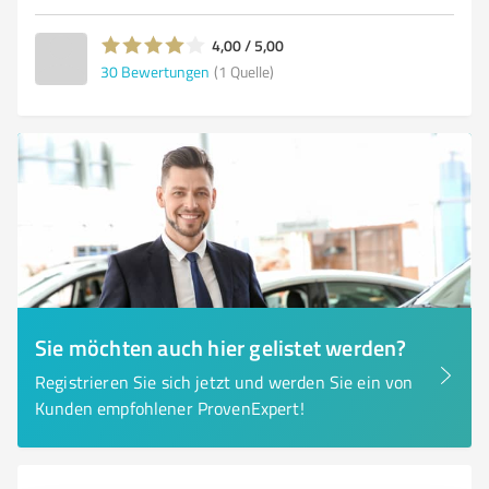
4,00 / 5,00
30
Bewertungen
(1 Quelle)
Sie möchten auch hier gelistet werden?
Registrieren Sie sich jetzt und werden Sie ein von
Kunden empfohlener ProvenExpert!