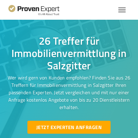
26 Treffer für
Immobilienvermittlung in
Salzgitter
Wer wird gern von Kunden empfohlen? Finden Sie aus 26
Treffern für Immobilienvermittlung in Salzgitter Ihren
passenden Experten. Jetzt vergleichen und mit nur einer
Anfrage kostenlos Angebote von bis zu 20 Dienstleistern
erhalten.
JETZT EXPERTEN ANFRAGEN