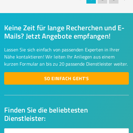
Keine Zeit für lange Recherchen und E-
Mails? Jetzt Angebote empfangen!
Lassen Sie sich einfach von passenden Experten in Ihrer
Nähe kontaktieren! Wir leiten Ihr Anliegen aus einem
kurzen Formular an bis zu 20 passende Dienstleister weiter.
SO EINFACH GEHT'S
Finden Sie die beliebtesten
Dienstleister: