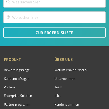
ZUR ERGEBNISLISTE
PRODUKT
ÜBER UNS
Bewertungssiegel
Warum ProvenExpert?
Kundenumfragen
Unternehmen
Vorteile
Team
Enterprise Solution
Jobs
Partnerprogramm
Kundenstimmen