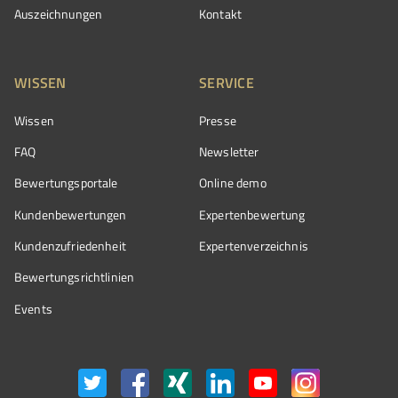
Auszeichnungen
Kontakt
WISSEN
SERVICE
Wissen
Presse
FAQ
Newsletter
Bewertungsportale
Online demo
Kundenbewertungen
Expertenbewertung
Kundenzufriedenheit
Expertenverzeichnis
Bewertungs­richtlinien
Events