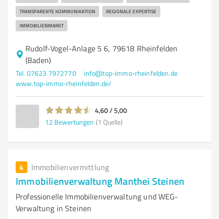
TRANSPARENTE KOMMUNIKATION
REGIONALE EXPERTISE
IMMOBILIENMARKT
Rudolf-Vogel-Anlage 5 6, 79618 Rheinfelden
(Baden)
Tel. 07623 7972770
info@top-immo-rheinfelden.de
www.top-immo-rheinfelden.de/
4,60 / 5,00
12
Bewertungen
(1 Quelle)
4
Immobilienvermittlung
Immobilienverwaltung Manthei Steinen
Professionelle Immobilienverwaltung und WEG-
Verwaltung in Steinen