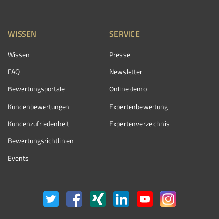
WISSEN
SERVICE
Wissen
Presse
FAQ
Newsletter
Bewertungsportale
Online demo
Kundenbewertungen
Expertenbewertung
Kundenzufriedenheit
Expertenverzeichnis
Bewertungs­richtlinien
Events