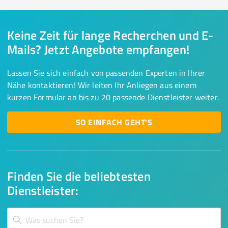
Keine Zeit für lange Recherchen und E-
Mails? Jetzt Angebote empfangen!
Lassen Sie sich einfach von passenden Experten in Ihrer
Nähe kontaktieren! Wir leiten Ihr Anliegen aus einem
kurzen Formular an bis zu 20 passende Dienstleister weiter.
SO EINFACH GEHT'S
Finden Sie die beliebtesten
Dienstleister: