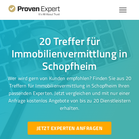
20 Treffer für
Immobilienvermittlung in
Schopfheim
Wer wird gern von Kunden empfohlen? Finden Sie aus 20
Treffern für Immobilienvermittlung in Schopfheim Ihren
passenden Experten. Jetzt vergleichen und mit nur einer
Anfrage kostenlos Angebote von bis zu 20 Dienstleistern
erhalten.
JETZT EXPERTEN ANFRAGEN