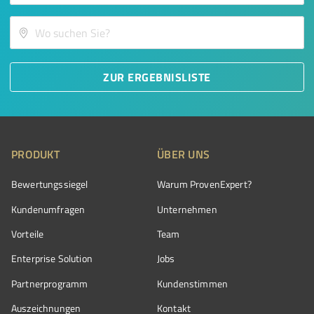
ZUR ERGEBNISLISTE
PRODUKT
ÜBER UNS
Bewertungssiegel
Warum ProvenExpert?
Kundenumfragen
Unternehmen
Vorteile
Team
Enterprise Solution
Jobs
Partnerprogramm
Kundenstimmen
Auszeichnungen
Kontakt