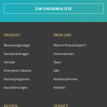
ZUR ERGEBNISLISTE
PRODUKT
ÜBER UNS
Bewertungssiegel
Warum ProvenExpert?
Kundenumfragen
Unternehmen
Vorteile
Team
Enterprise Solution
Jobs
Partnerprogramm
Kundenstimmen
Auszeichnungen
Kontakt
WISSEN
SERVICE