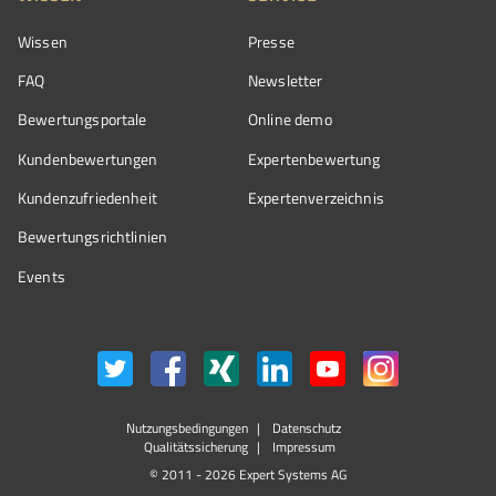
Wissen
Presse
FAQ
Newsletter
Bewertungsportale
Online demo
Kundenbewertungen
Expertenbewertung
Kundenzufriedenheit
Expertenverzeichnis
Bewertungs­richtlinien
Events
Nutzungsbedingungen
Datenschutz
Qualitätssicherung
Impressum
© 2011 - 2026 Expert Systems AG