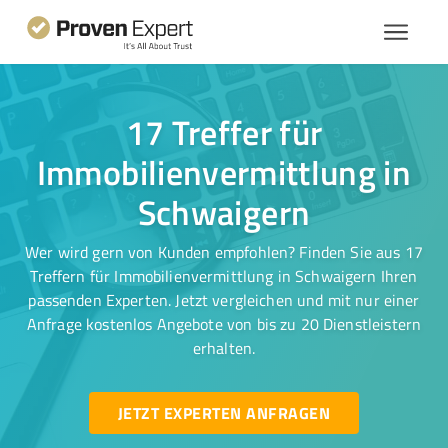
17 Treffer für
Immobilienvermittlung in
Schwaigern
Wer wird gern von Kunden empfohlen? Finden Sie aus 17
Treffern für Immobilienvermittlung in Schwaigern Ihren
passenden Experten. Jetzt vergleichen und mit nur einer
Anfrage kostenlos Angebote von bis zu 20 Dienstleistern
erhalten.
JETZT EXPERTEN ANFRAGEN