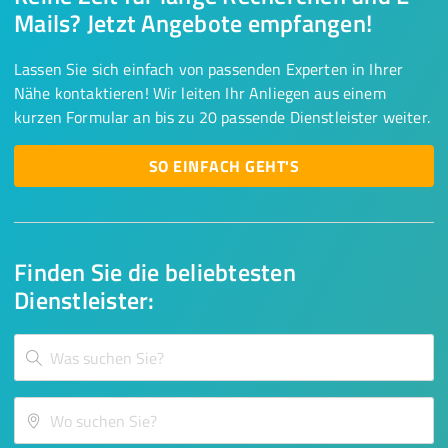
Mails? Jetzt Angebote empfangen!
Lassen Sie sich einfach von passenden Experten in Ihrer
Nähe kontaktieren! Wir leiten Ihr Anliegen aus einem
kurzen Formular an bis zu 20 passende Dienstleister weiter.
SO EINFACH GEHT'S
Finden Sie die beliebtesten
Dienstleister: