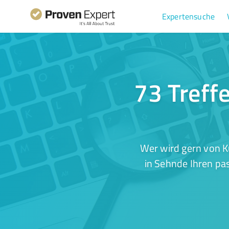
Expertensuche
73 Treff
Wer wird gern von K
in Sehnde Ihren pa