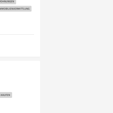
WOHNUNGEN
MMOBILIENVERMITTLUNG
 KAUFEN