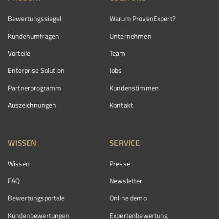
Bewertungssiegel
Warum ProvenExpert?
Kundenumfragen
Unternehmen
Vorteile
Team
Enterprise Solution
Jobs
Partnerprogramm
Kundenstimmen
Auszeichnungen
Kontakt
WISSEN
SERVICE
Wissen
Presse
FAQ
Newsletter
Bewertungsportale
Online demo
Kundenbewertungen
Expertenbewertung