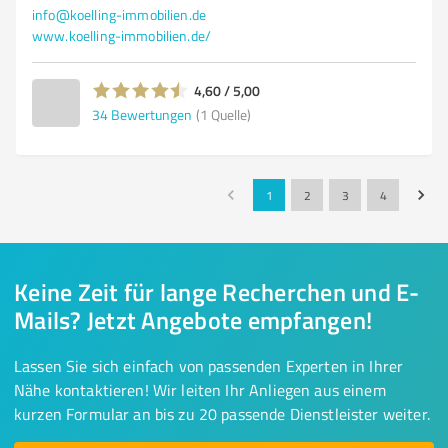
info@koelling-immobilien.de
www.koelling-immobilien.de/
4,60 / 5,00
34
Bewertungen
(1 Quelle)
1
2
3
4
Keine Zeit für lange Recherchen und E-
Mails? Jetzt Angebote empfangen!
Lassen Sie sich einfach von passenden Experten in Ihrer
Nähe kontaktieren! Wir leiten Ihr Anliegen aus einem
kurzen Formular an bis zu 20 passende Dienstleister weiter.