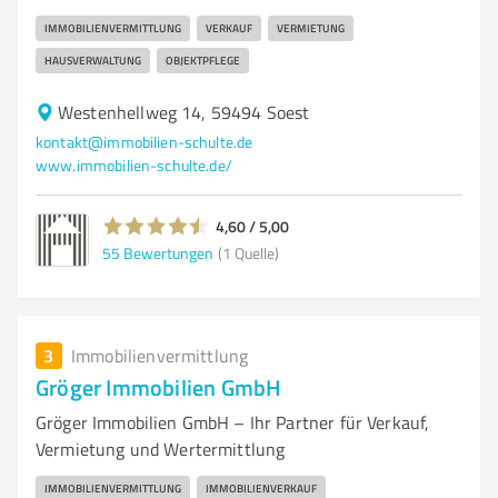
IMMOBILIENVERMITTLUNG
VERKAUF
VERMIETUNG
HAUSVERWALTUNG
OBJEKTPFLEGE
Westenhellweg 14, 59494 Soest
kontakt@immobilien-schulte.de
www.immobilien-schulte.de/
4,60 / 5,00
55
Bewertungen
(1 Quelle)
3
Immobilienvermittlung
Gröger Immobilien GmbH
Gröger Immobilien GmbH – Ihr Partner für Verkauf,
Vermietung und Wertermittlung
IMMOBILIENVERMITTLUNG
IMMOBILIENVERKAUF