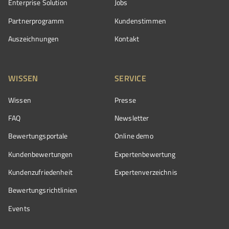
Enterprise Solution
Jobs
Partnerprogramm
Kundenstimmen
Auszeichnungen
Kontakt
WISSEN
SERVICE
Wissen
Presse
FAQ
Newsletter
Bewertungsportale
Online demo
Kundenbewertungen
Expertenbewertung
Kundenzufriedenheit
Expertenverzeichnis
Bewertungs­richtlinien
Events