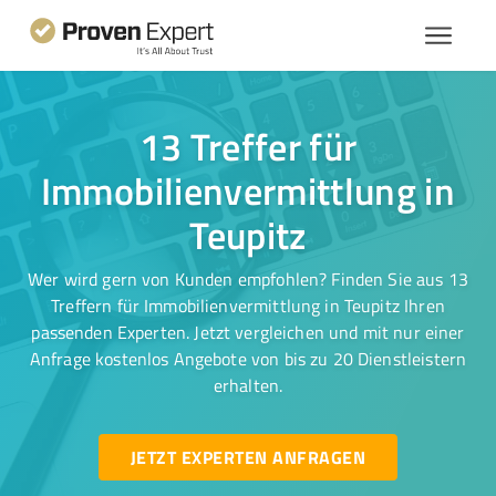
13 Treffer für
Immobilienvermittlung in
Teupitz
Wer wird gern von Kunden empfohlen? Finden Sie aus 13
Treffern für Immobilienvermittlung in Teupitz Ihren
passenden Experten. Jetzt vergleichen und mit nur einer
Anfrage kostenlos Angebote von bis zu 20 Dienstleistern
erhalten.
JETZT EXPERTEN ANFRAGEN