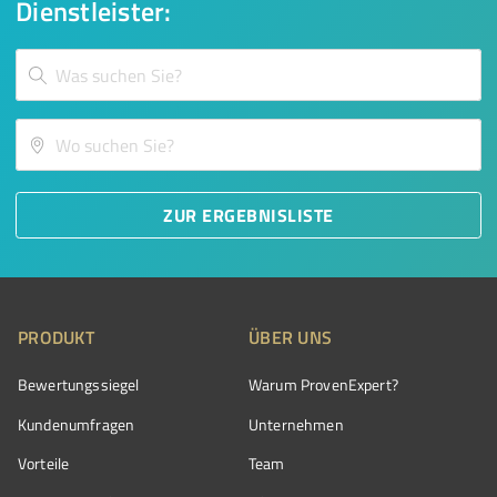
Dienstleister:
ZUR ERGEBNISLISTE
PRODUKT
ÜBER UNS
Bewertungssiegel
Warum ProvenExpert?
Kundenumfragen
Unternehmen
Vorteile
Team