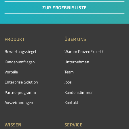
ZUR ERGEBNISLISTE
PRODUKT
ÜBER UNS
Bewertungssiegel
Warum ProvenExpert?
Kundenumfragen
Unternehmen
Vorteile
Team
Enterprise Solution
Jobs
Partnerprogramm
Kundenstimmen
Auszeichnungen
Kontakt
WISSEN
SERVICE