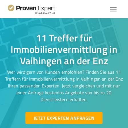
11 Treffer für
Immobilienvermittlung in
Vaihingen an der Enz
Wer wird gern von Kunden empfohlen? Finden Sie aus 11
Treffern für Immobilienvermittlung in Vaihingen an der Enz
Ihren passenden Experten. Jetzt vergleichen und mit nur
einer Anfrage kostenlos Angebote von bis zu 20
Dienstleistern erhalten.
JETZT EXPERTEN ANFRAGEN