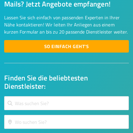
Mails? Jetzt Angebote empfangen!
Lassen Sie sich einfach von passenden Experten in Ihrer
Nähe kontaktieren! Wir leiten Ihr Anliegen aus einem
kurzen Formular an bis zu 20 passende Dienstleister weiter.
SO EINFACH GEHT'S
Finden Sie die beliebtesten
Dienstleister: