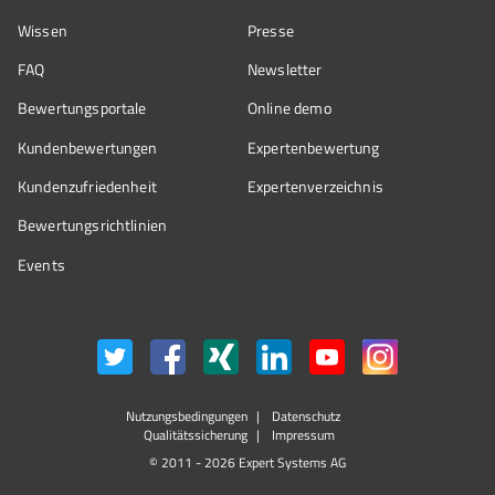
Wissen
Presse
FAQ
Newsletter
Bewertungsportale
Online demo
Kundenbewertungen
Expertenbewertung
Kundenzufriedenheit
Expertenverzeichnis
Bewertungs­richtlinien
Events
Nutzungsbedingungen
Datenschutz
Qualitätssicherung
Impressum
© 2011 - 2026 Expert Systems AG