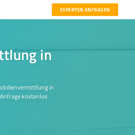
EXPERTEN ANFRAGEN
ttlung in
bilienvermittlung in
 Anfrage kostenlos