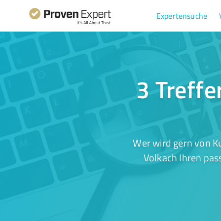
Expertensuche
3 Treffe
Wer wird gern von K
Volkach Ihren pas