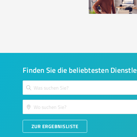
Finden Sie die beliebtesten Dienstle
ZUR ERGEBNISLISTE