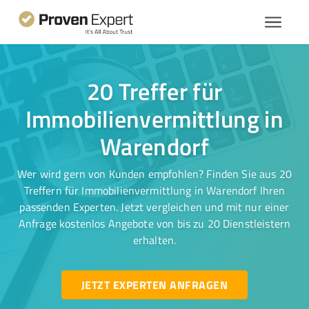
20 Treffer für
Immobilienvermittlung in
Warendorf
Wer wird gern von Kunden empfohlen? Finden Sie aus 20
Treffern für Immobilienvermittlung in Warendorf Ihren
passenden Experten. Jetzt vergleichen und mit nur einer
Anfrage kostenlos Angebote von bis zu 20 Dienstleistern
erhalten.
JETZT EXPERTEN ANFRAGEN