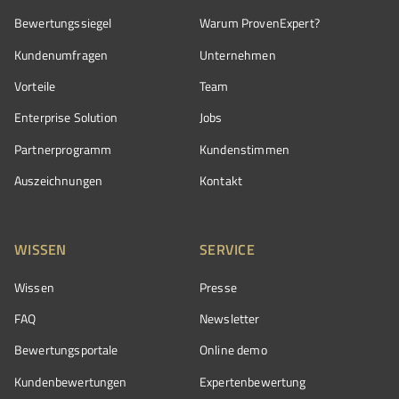
Bewertungssiegel
Warum ProvenExpert?
Kundenumfragen
Unternehmen
Vorteile
Team
Enterprise Solution
Jobs
Partnerprogramm
Kundenstimmen
Auszeichnungen
Kontakt
WISSEN
SERVICE
Wissen
Presse
FAQ
Newsletter
Bewertungsportale
Online demo
Kundenbewertungen
Expertenbewertung