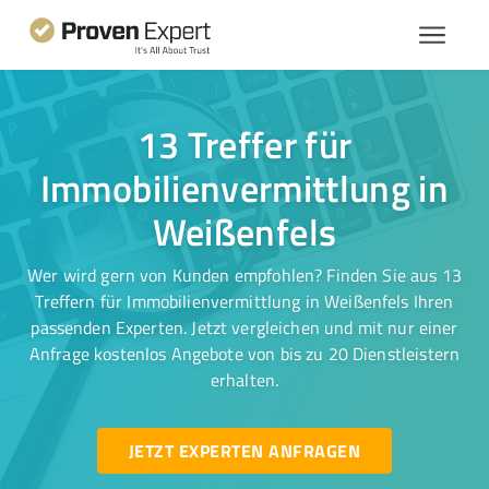
13 Treffer für
Immobilienvermittlung in
Weißenfels
Wer wird gern von Kunden empfohlen? Finden Sie aus 13
Treffern für Immobilienvermittlung in Weißenfels Ihren
passenden Experten. Jetzt vergleichen und mit nur einer
Anfrage kostenlos Angebote von bis zu 20 Dienstleistern
erhalten.
JETZT EXPERTEN ANFRAGEN