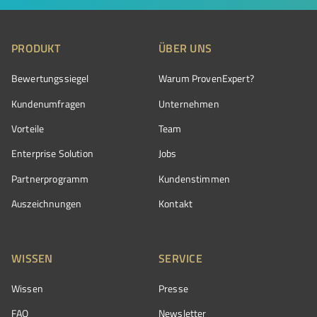
PRODUKT
ÜBER UNS
Bewertungssiegel
Warum ProvenExpert?
Kundenumfragen
Unternehmen
Vorteile
Team
Enterprise Solution
Jobs
Partnerprogramm
Kundenstimmen
Auszeichnungen
Kontakt
WISSEN
SERVICE
Wissen
Presse
FAQ
Newsletter