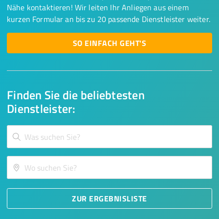
Nähe kontaktieren! Wir leiten Ihr Anliegen aus einem
kurzen Formular an bis zu 20 passende Dienstleister weiter.
SO EINFACH GEHT'S
Finden Sie die beliebtesten
Dienstleister:
ZUR ERGEBNISLISTE