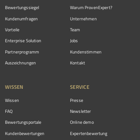
Bewertungssiegel
Warum ProvenExpert?
Kundenumfragen
Unternehmen
Vorteile
Team
Enterprise Solution
Jobs
Partnerprogramm
Kundenstimmen
Auszeichnungen
Kontakt
WISSEN
SERVICE
Wissen
Presse
FAQ
Newsletter
Bewertungsportale
Online demo
Kundenbewertungen
Expertenbewertung