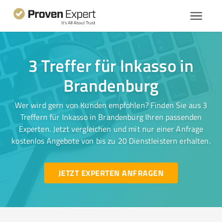
3 Treffer für Inkasso in
Brandenburg
Wer wird gern von Kunden empfohlen? Finden Sie aus 3
Treffern für Inkasso in Brandenburg Ihren passenden
Experten. Jetzt vergleichen und mit nur einer Anfrage
kostenlos Angebote von bis zu 20 Dienstleistern erhalten.
JETZT EXPERTEN ANFRAGEN