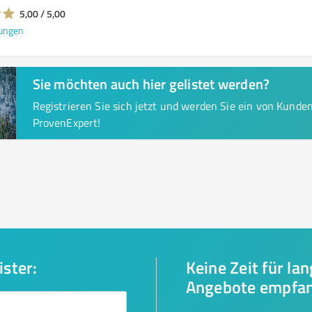
5,00 / 5,00
ungen
Sie möchten auch hier gelistet werden?
Registrieren Sie sich jetzt und werden Sie ein von Kund
ProvenExpert!
ister:
Keine Zeit für la
Angebote empfa