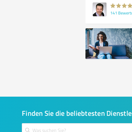
141
Bewert
Finden Sie die beliebtesten Dienstle