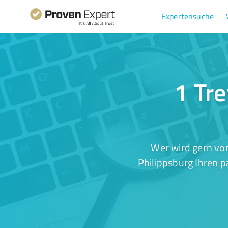
Expertensuche
1 Tre
Wer wird gern von
Philippsburg Ihren p