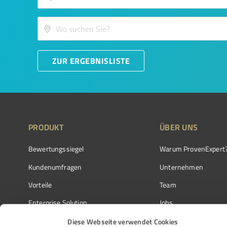
ZUR ERGEBNISLISTE
PRODUKT
ÜBER UNS
Bewertungssiegel
Warum ProvenExpert
Kundenumfragen
Unternehmen
Vorteile
Team
Enterprise Solution
Jobs
Partnerprogramm
Kundenstimmen
Diese Webseite verwendet Cookies