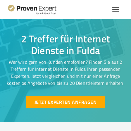
2 Treffer für Internet
Dienste in Fulda
Wer wird gern von Kunden empfohlen? Finden Sie aus 2
Treffern für Internet Dienste in Fulda Ihren passenden
Experten. Jetzt vergleichen und mit nur einer Anfrage
kostenlos Angebote von bis zu 20 Dienstleistern erhalten.
JETZT EXPERTEN ANFRAGEN