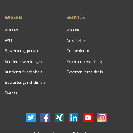
WISSEN
SERVICE
Wissen
Presse
FAQ
Newsletter
Bewertungsportale
Online demo
Kundenbewertungen
Expertenbewertung
Kundenzufriedenheit
Expertenverzeichnis
Bewertungs­richtlinien
Events