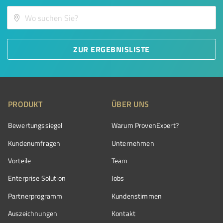
ZUR ERGEBNISLISTE
PRODUKT
ÜBER UNS
Bewertungssiegel
Warum ProvenExpert?
Kundenumfragen
Unternehmen
Vorteile
Team
Enterprise Solution
Jobs
Partnerprogramm
Kundenstimmen
Auszeichnungen
Kontakt