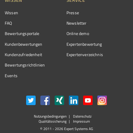
Wissen
Presse
FAQ
Newsletter
Bewertungsportale
Online demo
Kundenbewertungen
Expertenbewertung
Kundenzufriedenheit
Expertenverzeichnis
Bewertungs­richtlinien
Events
Nutzungsbedingungen
Datenschutz
Qualitätssicherung
Impressum
© 2011 - 2026 Expert Systems AG