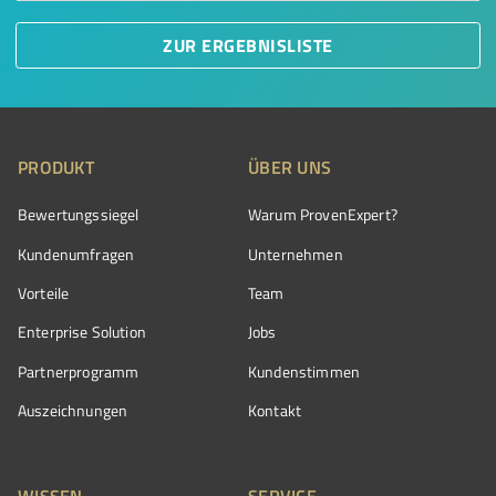
ZUR ERGEBNISLISTE
PRODUKT
ÜBER UNS
Bewertungssiegel
Warum ProvenExpert?
Kundenumfragen
Unternehmen
Vorteile
Team
Enterprise Solution
Jobs
Partnerprogramm
Kundenstimmen
Auszeichnungen
Kontakt
WISSEN
SERVICE