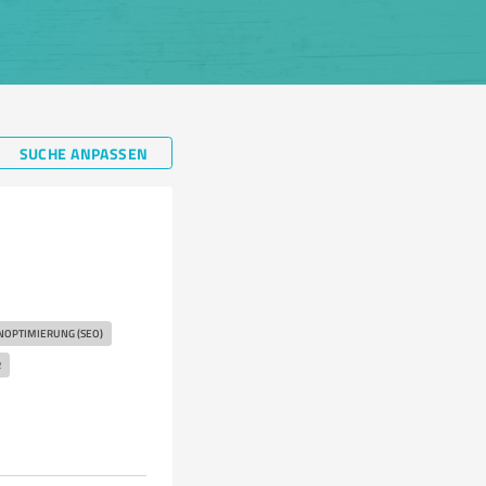
SUCHE ANPASSEN
OPTIMIERUNG (SEO)
R