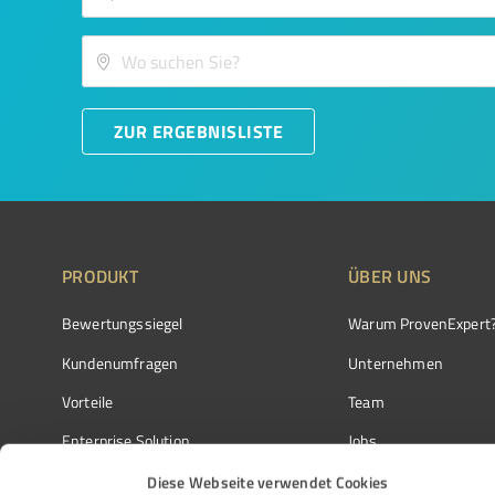
ZUR ERGEBNISLISTE
PRODUKT
ÜBER UNS
Bewertungssiegel
Warum ProvenExpert
Kundenumfragen
Unternehmen
Vorteile
Team
Enterprise Solution
Jobs
Partnerprogramm
Kundenstimmen
Diese Webseite verwendet Cookies