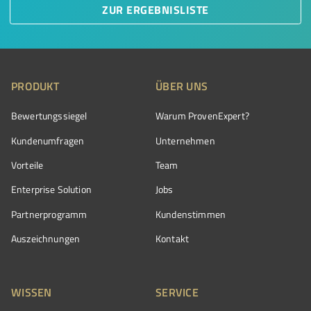
ZUR ERGEBNISLISTE
PRODUKT
ÜBER UNS
Bewertungssiegel
Warum ProvenExpert?
Kundenumfragen
Unternehmen
Vorteile
Team
Enterprise Solution
Jobs
Partnerprogramm
Kundenstimmen
Auszeichnungen
Kontakt
WISSEN
SERVICE