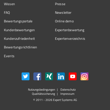
Wissen
Presse
FAQ
Newsletter
Bewertungsportale
Online demo
Kundenbewertungen
Expertenbewertung
Kundenzufriedenheit
Expertenverzeichnis
Bewertungs­richtlinien
Events
Nutzungsbedingungen
Datenschutz
Qualitätssicherung
Impressum
© 2011 - 2026 Expert Systems AG