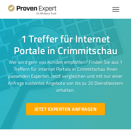
1 Treffer für Internet
Portale in Crimmitschau
Wer wird gern von Kunden empfohlen? Finden Sie aus 1
Treffern für Internet Portale in Crimmitschau Ihren
passenden Experten. Jetzt vergleichen und mit nur einer
Anfrage kostenlos Angebote von bis zu 20 Dienstleistern
erhalten.
JETZT EXPERTEN ANFRAGEN