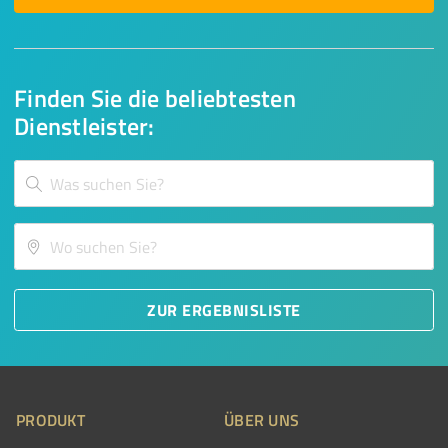
Finden Sie die beliebtesten
Dienstleister:
ZUR ERGEBNISLISTE
PRODUKT
ÜBER UNS