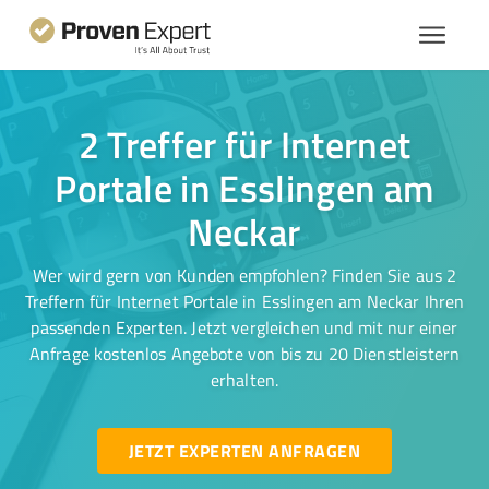
2 Treffer für Internet
Portale in Esslingen am
Neckar
Wer wird gern von Kunden empfohlen? Finden Sie aus 2
Treffern für Internet Portale in Esslingen am Neckar Ihren
passenden Experten. Jetzt vergleichen und mit nur einer
Anfrage kostenlos Angebote von bis zu 20 Dienstleistern
erhalten.
JETZT EXPERTEN ANFRAGEN