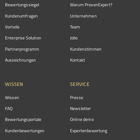
Bewertungssiegel
Warum ProvenExpert?
Kundenumfragen
Unternehmen
Vorteile
Team
Enterprise Solution
Jobs
Partnerprogramm
Kundenstimmen
Auszeichnungen
Kontakt
WISSEN
SERVICE
Wissen
Presse
FAQ
Newsletter
Bewertungsportale
Online demo
Kundenbewertungen
Expertenbewertung