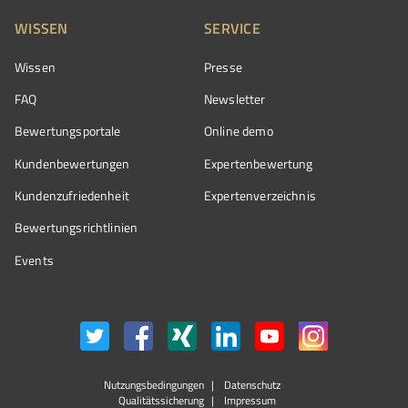
WISSEN
SERVICE
Wissen
Presse
FAQ
Newsletter
Bewertungsportale
Online demo
Kundenbewertungen
Expertenbewertung
Kundenzufriedenheit
Expertenverzeichnis
Bewertungs­richtlinien
Events
Nutzungsbedingungen
Datenschutz
Qualitätssicherung
Impressum