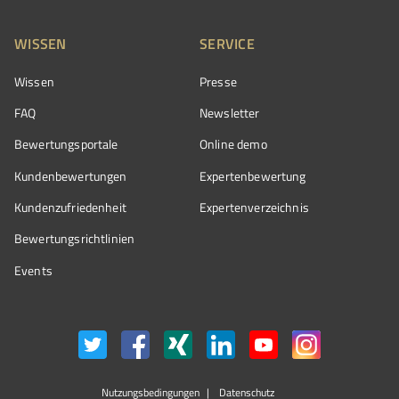
WISSEN
SERVICE
Wissen
Presse
FAQ
Newsletter
Bewertungsportale
Online demo
Kundenbewertungen
Expertenbewertung
Kundenzufriedenheit
Expertenverzeichnis
Bewertungs­richtlinien
Events
Nutzungsbedingungen
Datenschutz