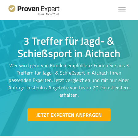
3 Treffer für Jagd- &
Schießsport in Aichach
Wer wird gern von Kunden empfohlen? Finden Sie aus 3
Treffern für Jagd- & Schießsport in Aichach Ihren
passenden Experten. Jetzt vergleichen und mit nur einer
Anfrage kostenlos Angebote von bis zu 20 Dienstleistern
erhalten.
JETZT EXPERTEN ANFRAGEN