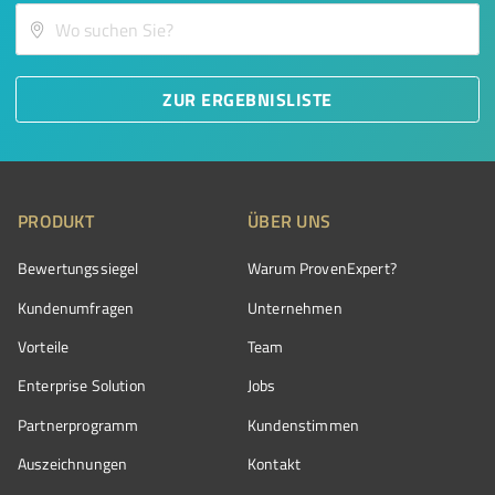
ZUR ERGEBNISLISTE
PRODUKT
ÜBER UNS
Bewertungssiegel
Warum ProvenExpert?
Kundenumfragen
Unternehmen
Vorteile
Team
Enterprise Solution
Jobs
Partnerprogramm
Kundenstimmen
Auszeichnungen
Kontakt