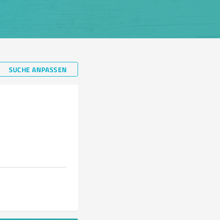
SUCHE ANPASSEN