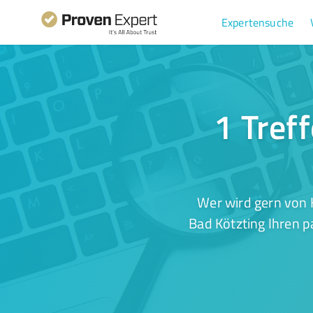
Expertensuche
1 Tref
Wer wird gern von 
Bad Kötzting Ihren p