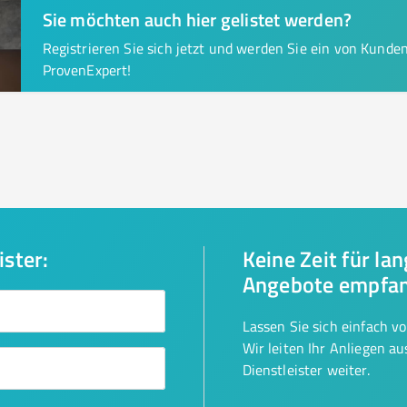
Sie möchten auch hier gelistet werden?
Registrieren Sie sich jetzt und werden Sie ein von Kund
ProvenExpert!
ister:
Keine Zeit für la
Angebote empfa
Lassen Sie sich einfach v
Wir leiten Ihr Anliegen a
Dienstleister weiter.