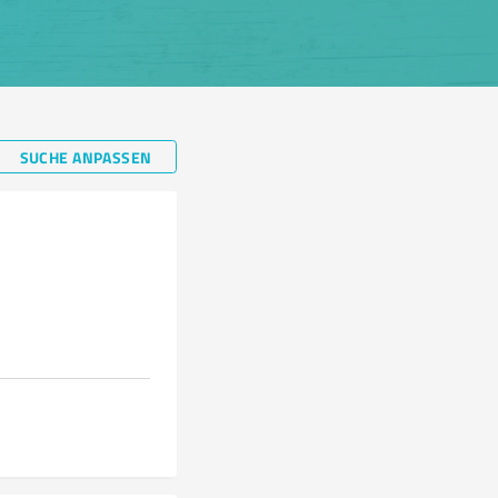
SUCHE ANPASSEN