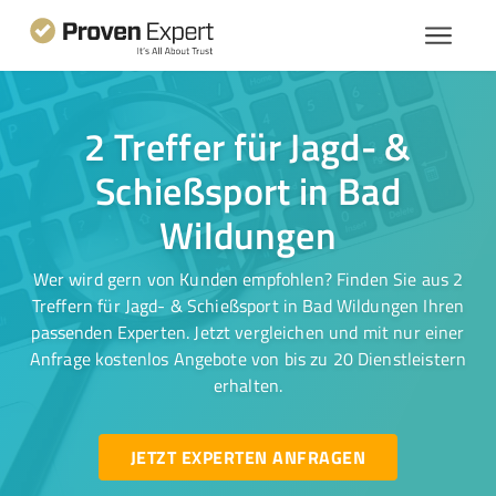
2 Treffer für Jagd- &
Schießsport in Bad
Wildungen
Wer wird gern von Kunden empfohlen? Finden Sie aus 2
Treffern für Jagd- & Schießsport in Bad Wildungen Ihren
passenden Experten. Jetzt vergleichen und mit nur einer
Anfrage kostenlos Angebote von bis zu 20 Dienstleistern
erhalten.
JETZT EXPERTEN ANFRAGEN