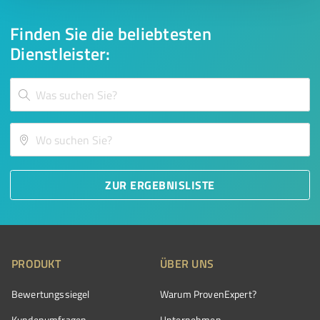
Finden Sie die beliebtesten
Dienstleister:
ZUR ERGEBNISLISTE
PRODUKT
ÜBER UNS
Bewertungssiegel
Warum ProvenExpert?
Kundenumfragen
Unternehmen