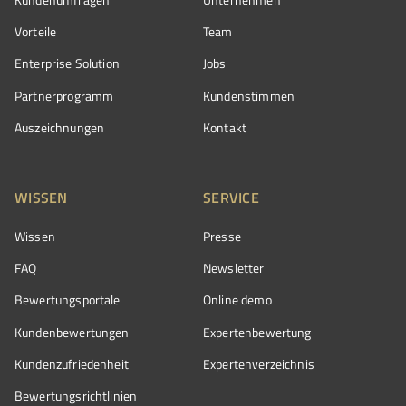
Vorteile
Team
Enterprise Solution
Jobs
Partnerprogramm
Kundenstimmen
Auszeichnungen
Kontakt
WISSEN
SERVICE
Wissen
Presse
FAQ
Newsletter
Bewertungsportale
Online demo
Kundenbewertungen
Expertenbewertung
Kundenzufriedenheit
Expertenverzeichnis
Bewertungs­richtlinien