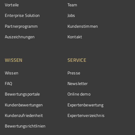
Vorteile
Team
Enterprise Solution
Jobs
Partnerprogramm
Kundenstimmen
Auszeichnungen
Kontakt
WISSEN
SERVICE
Wissen
Presse
FAQ
Newsletter
Bewertungsportale
Online demo
Kundenbewertungen
Expertenbewertung
Kundenzufriedenheit
Expertenverzeichnis
Bewertungs­richtlinien