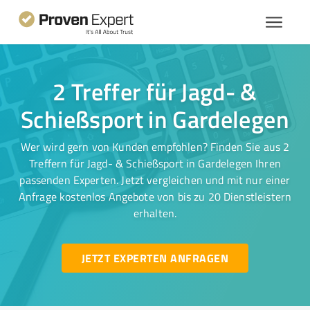
2 Treffer für Jagd- &
Schießsport in Gardelegen
Wer wird gern von Kunden empfohlen? Finden Sie aus 2
Treffern für Jagd- & Schießsport in Gardelegen Ihren
passenden Experten. Jetzt vergleichen und mit nur einer
Anfrage kostenlos Angebote von bis zu 20 Dienstleistern
erhalten.
JETZT EXPERTEN ANFRAGEN