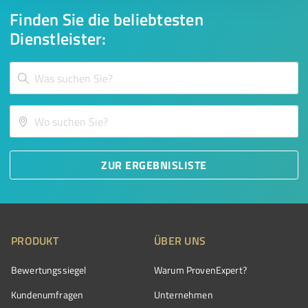
Finden Sie die beliebtesten
Dienstleister:
ZUR ERGEBNISLISTE
PRODUKT
ÜBER UNS
Bewertungssiegel
Warum ProvenExpert?
Kundenumfragen
Unternehmen