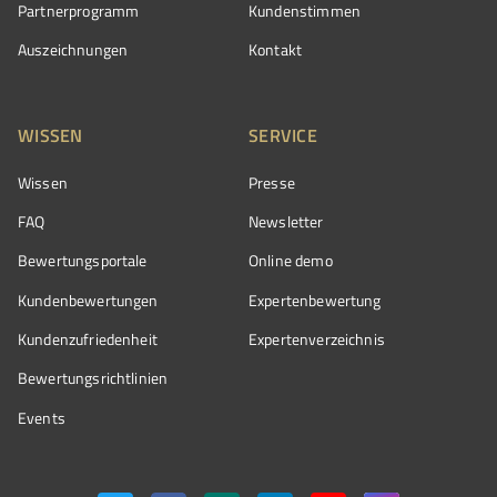
Partnerprogramm
Kundenstimmen
Auszeichnungen
Kontakt
WISSEN
SERVICE
Wissen
Presse
FAQ
Newsletter
Bewertungsportale
Online demo
Kundenbewertungen
Expertenbewertung
Kundenzufriedenheit
Expertenverzeichnis
Bewertungs­richtlinien
Events