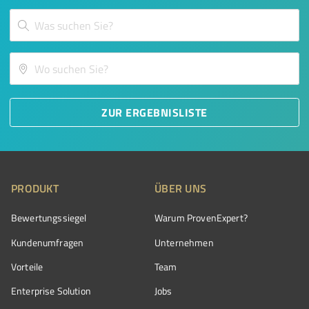
ZUR ERGEBNISLISTE
PRODUKT
ÜBER UNS
Bewertungssiegel
Warum ProvenExpert?
Kundenumfragen
Unternehmen
Vorteile
Team
Enterprise Solution
Jobs