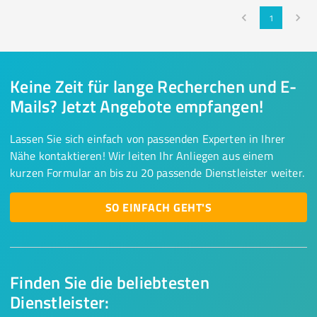
1
Keine Zeit für lange Recherchen und E-
Mails? Jetzt Angebote empfangen!
Lassen Sie sich einfach von passenden Experten in Ihrer
Nähe kontaktieren! Wir leiten Ihr Anliegen aus einem
kurzen Formular an bis zu 20 passende Dienstleister weiter.
SO EINFACH GEHT'S
Finden Sie die beliebtesten
Dienstleister: