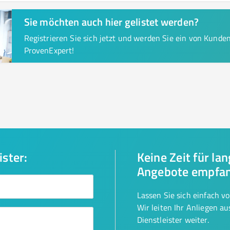
Sie möchten auch hier gelistet werden?
Registrieren Sie sich jetzt und werden Sie ein von Kund
ProvenExpert!
ister:
Keine Zeit für la
Angebote empfa
Lassen Sie sich einfach v
Wir leiten Ihr Anliegen a
Dienstleister weiter.