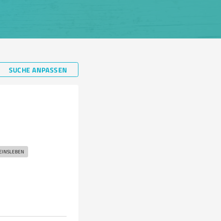
SUCHE ANPASSEN
EINSLEBEN