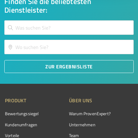
Finden Sie die beliebtesten
Dienstleister:
ZUR ERGEBNISLISTE
PRODUKT
ÜBER UNS
Bewertungssiegel
Warum ProvenExpert?
Kundenumfragen
Unternehmen
Vorteile
Team