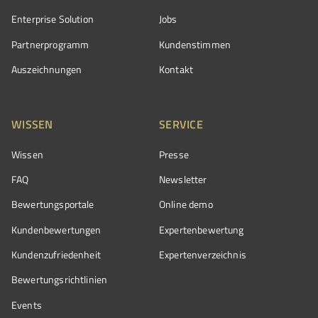
Enterprise Solution
Jobs
Partnerprogramm
Kundenstimmen
Auszeichnungen
Kontakt
WISSEN
SERVICE
Wissen
Presse
FAQ
Newsletter
Bewertungsportale
Online demo
Kundenbewertungen
Expertenbewertung
Kundenzufriedenheit
Expertenverzeichnis
Bewertungs­richtlinien
Events