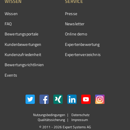
WISSEN
SERVICE
Wissen
Presse
FAQ
Newsletter
Bewertungsportale
Online demo
Kundenbewertungen
Expertenbewertung
Kundenzufriedenheit
Expertenverzeichnis
Bewertungs­richtlinien
Events
Nutzungsbedingungen
Datenschutz
Qualitätssicherung
Impressum
© 2011 - 2026 Expert Systems AG