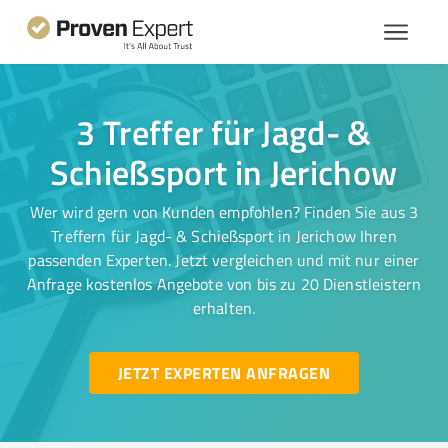
3 Treffer für Jagd- &
Schießsport in Jerichow
Wer wird gern von Kunden empfohlen? Finden Sie aus 3
Treffern für Jagd- & Schießsport in Jerichow Ihren
passenden Experten. Jetzt vergleichen und mit nur einer
Anfrage kostenlos Angebote von bis zu 20 Dienstleistern
erhalten.
JETZT EXPERTEN ANFRAGEN