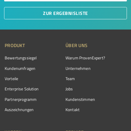
ZUR ERGEBNISLISTE
PRODUKT
ÜBER UNS
Bewertungssiegel
Warum ProvenExpert?
Kundenumfragen
Unternehmen
Vorteile
Team
Enterprise Solution
Jobs
Partnerprogramm
Kundenstimmen
Auszeichnungen
Kontakt