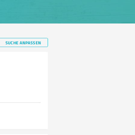
SUCHE ANPASSEN