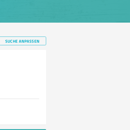
SUCHE ANPASSEN