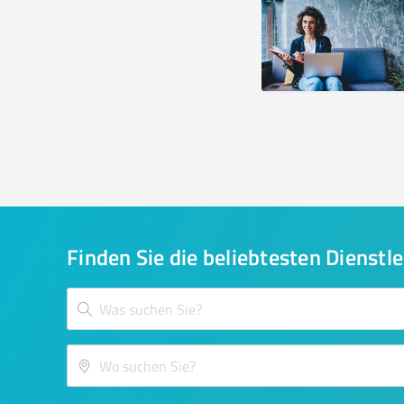
Finden Sie die beliebtesten Dienstle