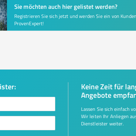
Sie möchten auch hier gelistet werden?
Registrieren Sie sich jetzt und werden Sie ein von Kund
ProvenExpert!
ister:
Keine Zeit für la
Angebote empfa
Lassen Sie sich einfach v
Wir leiten Ihr Anliegen a
Dienstleister weiter.