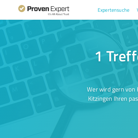
Expertensuche
1 Tref
Wer wird gern von 
Kitzingen Ihren pa