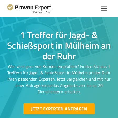
1 Treffer für Jagd- &
Schießsport in Mülheim an
der Ruhr
Wer wird gern von Kunden empfohlen? Finden Sie aus 1
Treffern für Jagd- & Schießsport in Mülheim an der Ruhr
Ihren passenden Experten. Jetzt vergleichen und mit nur
einer Anfrage kostenlos Angebote von bis zu 20
Dienstleistern erhalten.
JETZT EXPERTEN ANFRAGEN