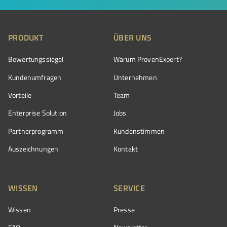
PRODUKT
ÜBER UNS
Bewertungssiegel
Warum ProvenExpert?
Kundenumfragen
Unternehmen
Vorteile
Team
Enterprise Solution
Jobs
Partnerprogramm
Kundenstimmen
Auszeichnungen
Kontakt
WISSEN
SERVICE
Wissen
Presse