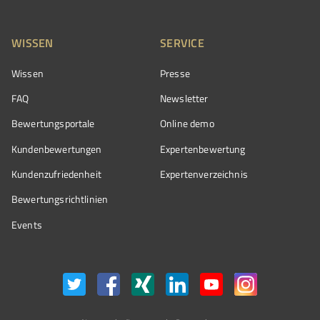
WISSEN
SERVICE
Wissen
Presse
FAQ
Newsletter
Bewertungsportale
Online demo
Kundenbewertungen
Expertenbewertung
Kundenzufriedenheit
Expertenverzeichnis
Bewertungs­richtlinien
Events