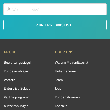
ZUR ERGEBNISLISTE
PRODUKT
ÜBER UNS
Bewertungssiegel
Warum ProvenExpert?
Kundenumfragen
Unternehmen
Vorteile
Team
Enterprise Solution
Jobs
Partnerprogramm
Kundenstimmen
Auszeichnungen
Kontakt