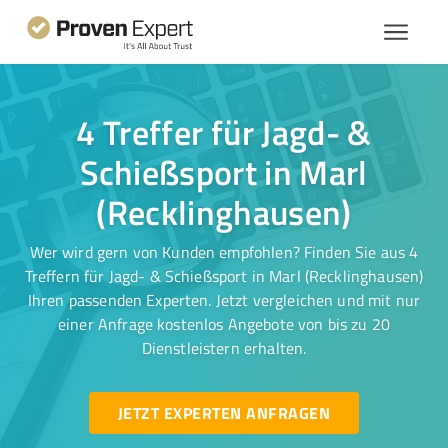
4 Treffer für Jagd- &
Schießsport in Marl
(Recklinghausen)
Wer wird gern von Kunden empfohlen? Finden Sie aus 4
Treffern für Jagd- & Schießsport in Marl (Recklinghausen)
Ihren passenden Experten. Jetzt vergleichen und mit nur
einer Anfrage kostenlos Angebote von bis zu 20
Dienstleistern erhalten.
JETZT EXPERTEN ANFRAGEN