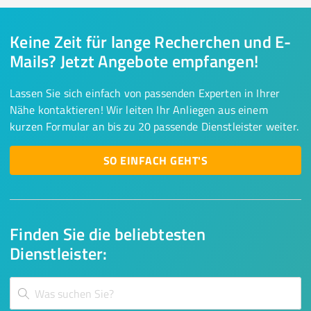
Keine Zeit für lange Recherchen und E-
Mails? Jetzt Angebote empfangen!
Lassen Sie sich einfach von passenden Experten in Ihrer
Nähe kontaktieren! Wir leiten Ihr Anliegen aus einem
kurzen Formular an bis zu 20 passende Dienstleister weiter.
SO EINFACH GEHT'S
Finden Sie die beliebtesten
Dienstleister: