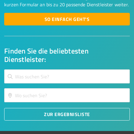
kurzen Formular an bis zu 20 passende Dienstleister weiter.
SO EINFACH GEHT'S
Finden Sie die beliebtesten
Dienstleister:
ZUR ERGEBNISLISTE