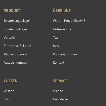
PRODUKT
ÜBER UNS
Bewertungssiegel
Warum ProvenExpert?
Kundenumfragen
Unternehmen
Vorteile
Team
Enterprise Solution
Jobs
Partnerprogramm
Kundenstimmen
Auszeichnungen
Kontakt
WISSEN
SERVICE
Wissen
Presse
FAQ
Newsletter