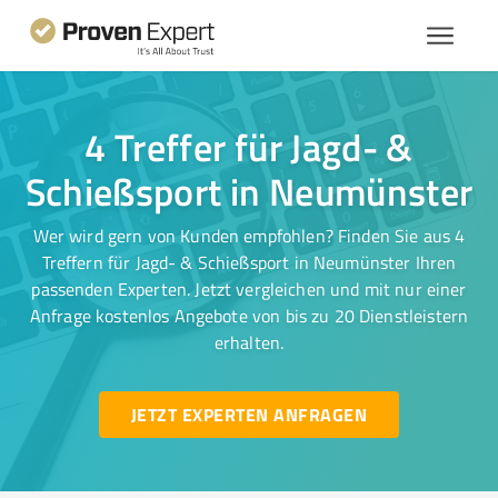
4 Treffer für Jagd- &
Schießsport in Neumünster
Wer wird gern von Kunden empfohlen? Finden Sie aus 4
Treffern für Jagd- & Schießsport in Neumünster Ihren
passenden Experten. Jetzt vergleichen und mit nur einer
Anfrage kostenlos Angebote von bis zu 20 Dienstleistern
erhalten.
JETZT EXPERTEN ANFRAGEN