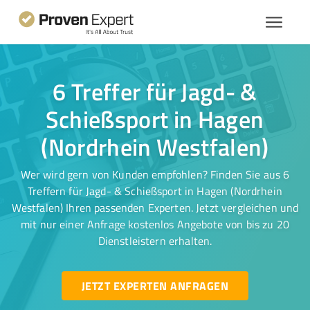
6 Treffer für Jagd- &
Schießsport in Hagen
(Nordrhein Westfalen)
Wer wird gern von Kunden empfohlen? Finden Sie aus 6
Treffern für Jagd- & Schießsport in Hagen (Nordrhein
Westfalen) Ihren passenden Experten. Jetzt vergleichen und
mit nur einer Anfrage kostenlos Angebote von bis zu 20
Dienstleistern erhalten.
JETZT EXPERTEN ANFRAGEN