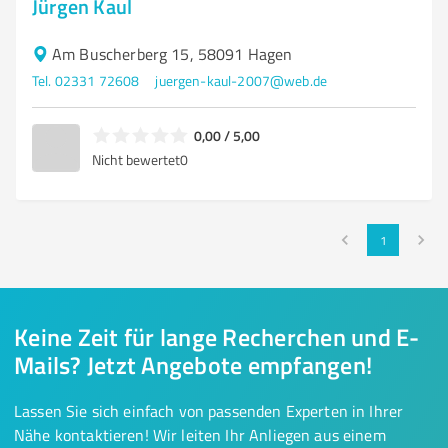
Jürgen Kaul
Am Buscherberg 15, 58091 Hagen
Tel. 02331 72608
juergen-kaul-2007@web.de
0,00 / 5,00
Nicht bewertet
0
1
Keine Zeit für lange Recherchen und E-
Mails? Jetzt Angebote empfangen!
Lassen Sie sich einfach von passenden Experten in Ihrer
Nähe kontaktieren! Wir leiten Ihr Anliegen aus einem