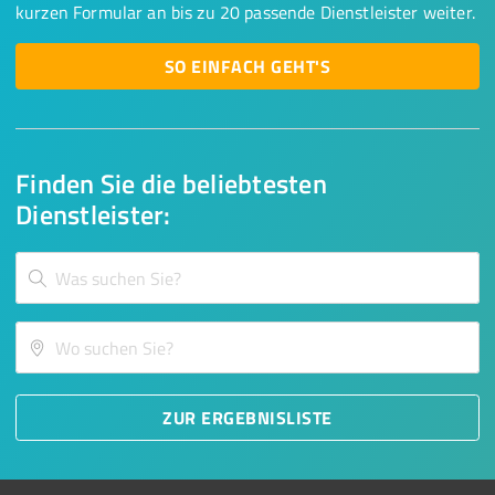
kurzen Formular an bis zu 20 passende Dienstleister weiter.
SO EINFACH GEHT'S
Finden Sie die beliebtesten
Dienstleister:
ZUR ERGEBNISLISTE