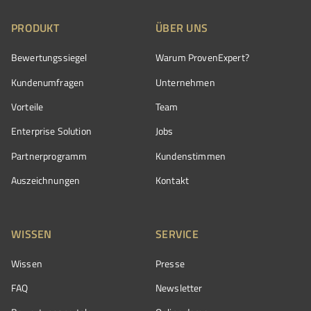
PRODUKT
ÜBER UNS
Bewertungssiegel
Warum ProvenExpert?
Kundenumfragen
Unternehmen
Vorteile
Team
Enterprise Solution
Jobs
Partnerprogramm
Kundenstimmen
Auszeichnungen
Kontakt
WISSEN
SERVICE
Wissen
Presse
FAQ
Newsletter